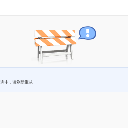
查询中，请刷新重试