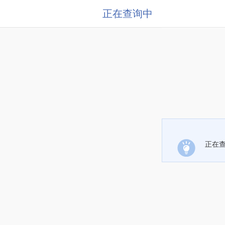
正在查询中
正在